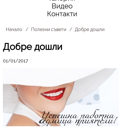
Видео
Контакти
Начало
Полезни съвети
Добре дошли
Добре дошли
01/01/2017