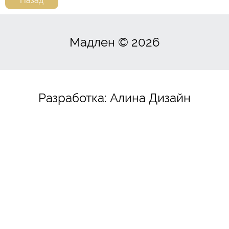
Назад
Мадлен
©
2026
Разработка:
Алина Дизайн