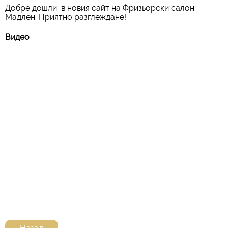
Добре дошли в новия сайт на Фризьорски салон
Мадлен. Приятно разглеждане!
Видео