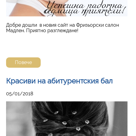
Добре дошли в новия сайт на Фризьорски салон
Мадлен. Приятно разглеждане!
Повече
Красиви на абитурентския бал
05/01/2018