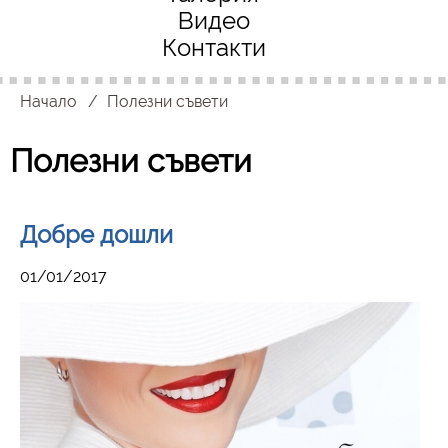
Видео
Контакти
Начало
Полезни съвети
Полезни съвети
Добре дошли
01/01/2017